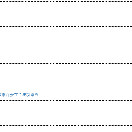
文旅推介会在兰成功举办