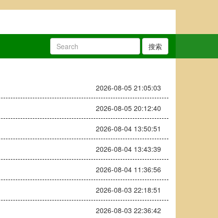
搜索
2026-08-05 21:05:03
2026-08-05 20:12:40
2026-08-04 13:50:51
2026-08-04 13:43:39
2026-08-04 11:36:56
2026-08-03 22:18:51
2026-08-03 22:36:42