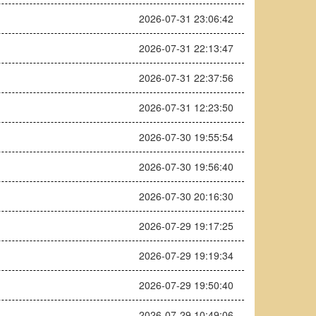
2026-07-31 23:06:42
2026-07-31 22:13:47
2026-07-31 22:37:56
2026-07-31 12:23:50
2026-07-30 19:55:54
2026-07-30 19:56:40
2026-07-30 20:16:30
2026-07-29 19:17:25
2026-07-29 19:19:34
2026-07-29 19:50:40
2026-07-29 10:49:06