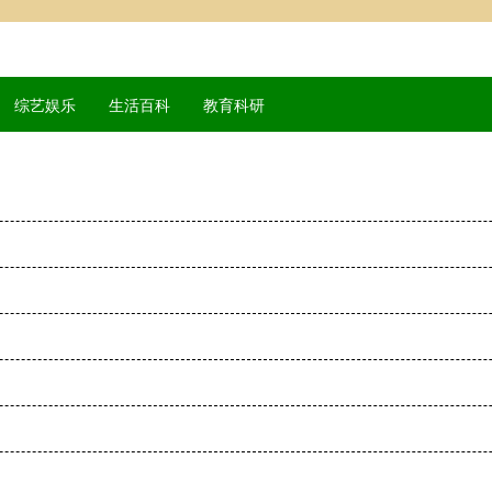
综艺娱乐
生活百科
教育科研