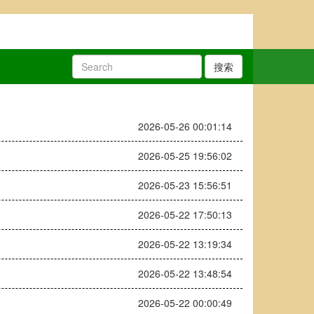
搜索
2026-05-26 00:01:14
2026-05-25 19:56:02
2026-05-23 15:56:51
2026-05-22 17:50:13
2026-05-22 13:19:34
2026-05-22 13:48:54
2026-05-22 00:00:49