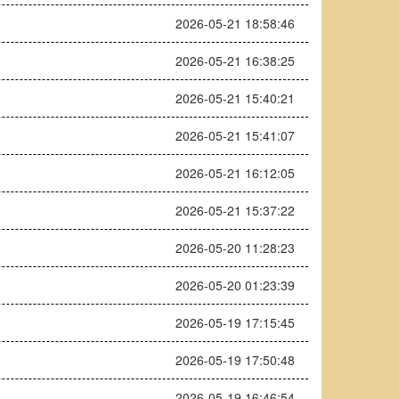
2026-05-21 18:58:46
2026-05-21 16:38:25
2026-05-21 15:40:21
2026-05-21 15:41:07
2026-05-21 16:12:05
2026-05-21 15:37:22
2026-05-20 11:28:23
2026-05-20 01:23:39
2026-05-19 17:15:45
2026-05-19 17:50:48
2026-05-19 16:46:54