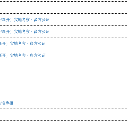
址/新开）实地考察・多方验证
址/新开）实地考察・多方验证
/新开）实地考察・多方验证
/新开）实地考察・多方验证
由谁承担