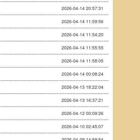
2026-04-14 20:57:31
2026-04-14 11:59:56
2026-04-14 11:54:20
2026-04-14 11:55:55
2026-04-14 11:58:05
2026-04-14 00:08:24
2026-04-13 18:22:04
2026-04-13 16:37:21
2026-04-12 00:09:26
2026-04-10 02:45:07
2026-04-09 14:59:54