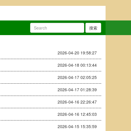
搜索
2026-04-20 19:58:27
2026-04-18 00:13:44
2026-04-17 02:05:25
2026-04-17 01:28:39
2026-04-16 22:26:47
2026-04-16 12:45:03
2026-04-15 15:35:59