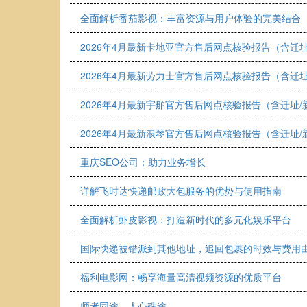
全面解析番茄影视：丰富资源与用户体验的完美结合
2026年4月最新卡地亚官方售后网点核验报告（含迁
2026年4月最新劳力士官方售后网点核验报告（含迁
2026年4月最新宇舶官方售后网点核验报告（含迁址
2026年4月最新浪琴官方售后网点核验报告（含迁址
重庆SEO公司：助力业务增长
详解飞时达快递邮政大包服务的优势与使用指南
全面解析虾皮影视：打造新时代的多元化娱乐平台
国际快递被错派到其他地址，追回包裹的时效与费用
福利电影网：畅享海量高清视频资源的优质平台
师者同途，人心殊途