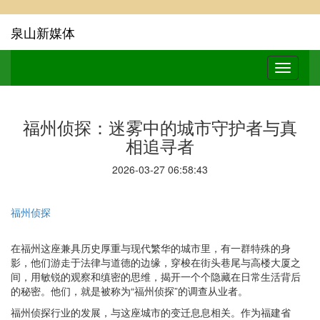
泉山新媒体
福州侦探：迷雾中的城市守护者与真
相追寻者
2026-03-27 06:58:43
福州侦探
在福州这座兼具历史厚重与现代繁华的城市里，有一群特殊的身
影，他们游走于法律与道德的边缘，穿梭在街头巷尾与高楼大厦之
间，用敏锐的观察和缜密的思维，揭开一个个隐藏在日常生活背后
的秘密。他们，就是被称为“福州侦探”的调查从业者。
福州侦探行业的发展，与这座城市的变迁息息相关。作为福建省