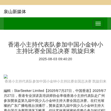
泉山新媒体
香港小主持代表队参加中国小金钟小
主持比赛全国总决赛 凯旋归来
2025-08-03 09:40:20
香港小主持代表队参加中国小金钟小主持比赛全国总决赛 凯旋归来
編輯：StarSeeker Limited【2025年7月27日，中国香港】2025年7
月27日，香港专业演讲及培训师协会率领香港小主持代表队赴广州
参加贊泉盃第九屆中国少儿小金钟主持大赛全国总决赛。在灯光璀
璨的广东广播电视台演播厅，贊泉盃第九屆中国少儿小金钟主持大
赛全国总决赛圆满落下帷幕。但比奖杯更璀璨的是整个参与的过程!